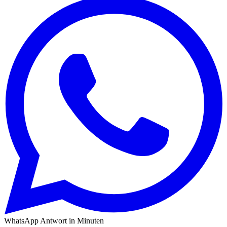
WhatsApp
Antwort in Minuten