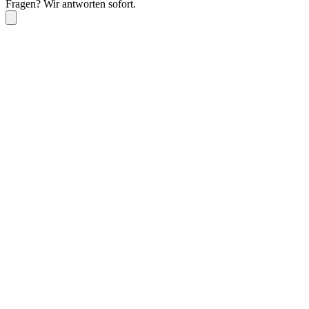
Fragen? Wir antworten sofort.