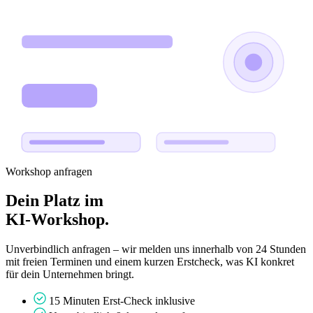
Workshop anfragen
Dein Platz im
KI-Workshop.
Unverbindlich anfragen – wir melden uns innerhalb von 24 Stunden
mit freien Terminen und einem kurzen Erstcheck, was KI konkret
für dein Unternehmen bringt.
15 Minuten Erst-Check inklusive