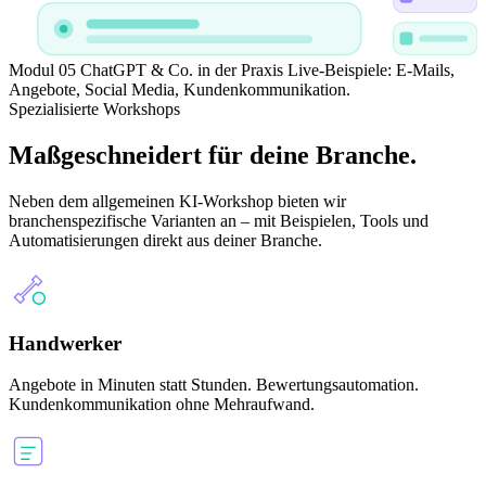
Modul 05
ChatGPT & Co. in der Praxis
Live-Beispiele: E-Mails,
Angebote, Social Media, Kundenkommunikation.
Spezialisierte Workshops
Maßgeschneidert für
deine Branche.
Neben dem allgemeinen KI-Workshop bieten wir
branchenspezifische Varianten an – mit Beispielen, Tools und
Automatisierungen direkt aus deiner Branche.
Handwerker
Angebote in Minuten statt Stunden. Bewertungsautomation.
Kundenkommunikation ohne Mehraufwand.