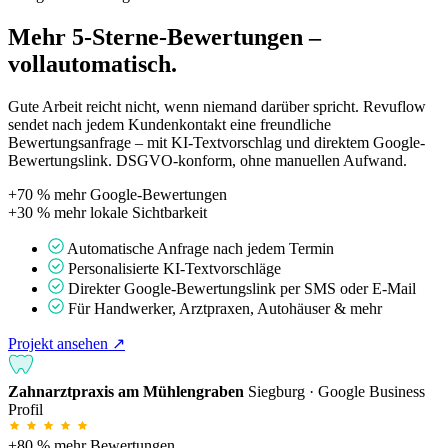
Mehr 5-Sterne-Bewertungen –
vollautomatisch.
Gute Arbeit reicht nicht, wenn niemand darüber spricht. Revuflow
sendet nach jedem Kundenkontakt eine freundliche
Bewertungsanfrage – mit KI-Textvorschlag und direktem Google-
Bewertungslink. DSGVO-konform, ohne manuellen Aufwand.
+70 %
mehr Google-Bewertungen
+30 %
mehr lokale Sichtbarkeit
Automatische Anfrage nach jedem Termin
Personalisierte KI-Textvorschläge
Direkter Google-Bewertungslink per SMS oder E-Mail
Für Handwerker, Arztpraxen, Autohäuser & mehr
Projekt ansehen ↗
Zahnarztpraxis am Mühlengraben
Siegburg · Google Business
Profil
+80 %
mehr Bewertungen