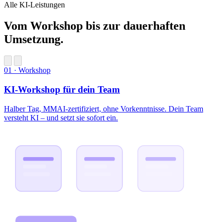
Alle KI-Leistungen
Vom Workshop bis zur
dauerhaften
Umsetzung.
01 · Workshop
KI-Workshop für dein Team
Halber Tag, MMAI-zertifiziert, ohne Vorkenntnisse. Dein Team
versteht KI – und setzt sie sofort ein.