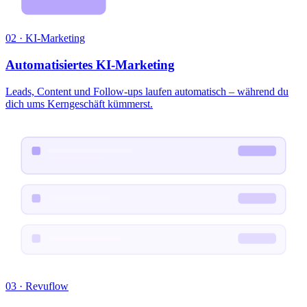
02 · KI-Marketing
Automatisiertes KI-Marketing
Leads, Content und Follow-ups laufen automatisch – während du
dich ums Kerngeschäft kümmerst.
03 · Revuflow