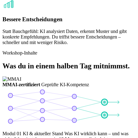
Bessere Entscheidungen
Statt Bauchgefühl: KI analysiert Daten, erkennt Muster und gibt
konkrete Empfehlungen. Du triffst bessere Entscheidungen –
schneller und mit weniger Risiko.
Workshop-Inhalte
Was du in einem halben Tag
mitnimmst.
MMAI-zertifiziert
Geprüfte KI-Kompetenz
Modul 01
KI & aktueller Stand
Was KI wirklich kann – und was