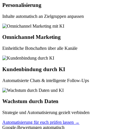
Personalisierung
Inhalte automatisch an Zielgruppen anpassen
Omnichannel Marketing
Einheitliche Botschaften über alle Kanäle
Kundenbindung durch KI
Automatisierte Chats & intelligente Follow-Ups
Wachstum durch Daten
Strategie und Automatisierung gezielt verbinden
Automatisierung für euch prüfen lassen →
Google-Bewertungen automatisch