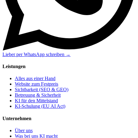
Lieber per WhatsApp schreiben →
Leistungen
Alles aus einer Hand
Website zum Festpreis
Sichtbarkeit (SEO & GEO)
Betreuung & Sicherheit
KI für den Mittelstand
KI-Schulung (EU AI Act)
Unternehmen
Über uns
Was bei uns KI macht