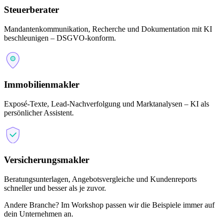
Steuerberater
Mandantenkommunikation, Recherche und Dokumentation mit KI
beschleunigen – DSGVO-konform.
Immobilienmakler
Exposé-Texte, Lead-Nachverfolgung und Marktanalysen – KI als
persönlicher Assistent.
Versicherungsmakler
Beratungsunterlagen, Angebotsvergleiche und Kundenreports
schneller und besser als je zuvor.
Andere Branche? Im Workshop passen wir die Beispiele immer auf
dein Unternehmen an.