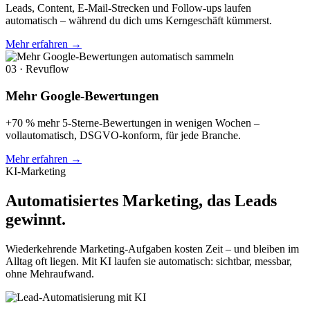
Leads, Content, E-Mail-Strecken und Follow-ups laufen
automatisch – während du dich ums Kerngeschäft kümmerst.
Mehr erfahren →
03 · Revuflow
Mehr Google-Bewertungen
+70 % mehr 5-Sterne-Bewertungen in wenigen Wochen –
vollautomatisch, DSGVO-konform, für jede Branche.
Mehr erfahren →
KI-Marketing
Automatisiertes Marketing,
das Leads
gewinnt.
Wiederkehrende Marketing-Aufgaben kosten Zeit – und bleiben im
Alltag oft liegen. Mit KI laufen sie automatisch: sichtbar, messbar,
ohne Mehraufwand.