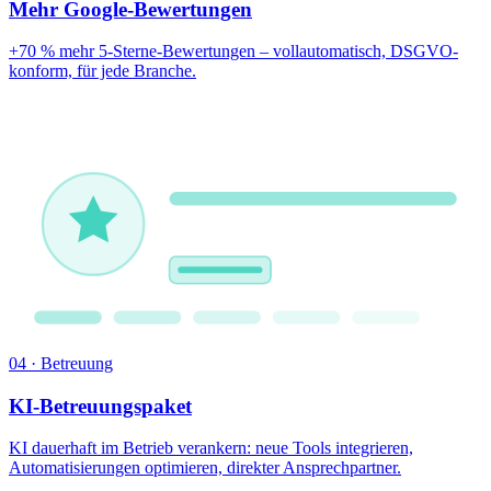
Mehr Google-Bewertungen
+70 % mehr 5-Sterne-Bewertungen – vollautomatisch, DSGVO-
konform, für jede Branche.
04 · Betreuung
KI-Betreuungspaket
KI dauerhaft im Betrieb verankern: neue Tools integrieren,
Automatisierungen optimieren, direkter Ansprechpartner.