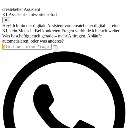
createbetter Assistent
KI-Assistent · antwortet sofort
✕
Hey! Ich bin der digitale Assistent von createbetter.digital — eine
KI, kein Mensch. Bei konkreten Fragen verbinde ich euch weiter.
Was beschäftigt euch gerade – mehr Anfragen, Abläufe
automatisieren, oder was anderes?