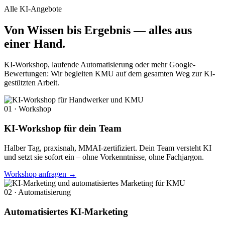
Alle KI-Angebote
Von Wissen bis Ergebnis —
alles aus
einer Hand.
KI-Workshop, laufende Automatisierung oder mehr Google-
Bewertungen: Wir begleiten KMU auf dem gesamten Weg zur KI-
gestützten Arbeit.
01 · Workshop
KI-Workshop für dein Team
Halber Tag, praxisnah, MMAI-zertifiziert. Dein Team versteht KI
und setzt sie sofort ein – ohne Vorkenntnisse, ohne Fachjargon.
Workshop anfragen →
02 · Automatisierung
Automatisiertes KI-Marketing