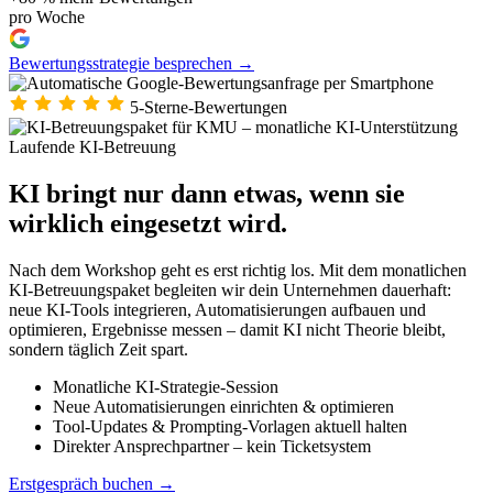
pro Woche
Bewertungsstrategie besprechen →
5-Sterne-Bewertungen
Laufende KI-Betreuung
KI bringt nur dann etwas, wenn sie
wirklich eingesetzt wird.
Nach dem Workshop geht es erst richtig los. Mit dem monatlichen
KI-Betreuungspaket begleiten wir dein Unternehmen dauerhaft:
neue KI-Tools integrieren, Automatisierungen aufbauen und
optimieren, Ergebnisse messen – damit KI nicht Theorie bleibt,
sondern täglich Zeit spart.
Monatliche KI-Strategie-Session
Neue Automatisierungen einrichten & optimieren
Tool-Updates & Prompting-Vorlagen aktuell halten
Direkter Ansprechpartner – kein Ticketsystem
Erstgespräch buchen →