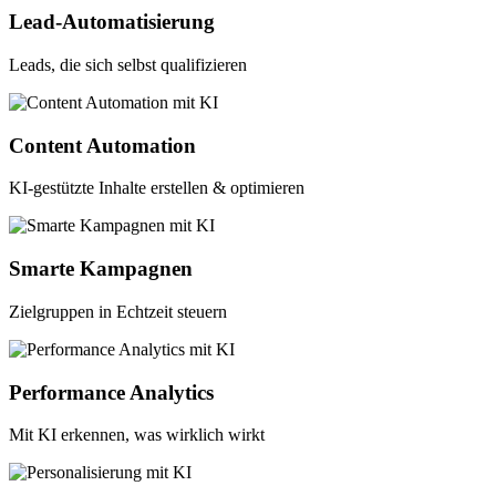
Lead-Automatisierung
Leads, die sich selbst qualifizieren
Content Automation
KI-gestützte Inhalte erstellen & optimieren
Smarte Kampagnen
Zielgruppen in Echtzeit steuern
Performance Analytics
Mit KI erkennen, was wirklich wirkt