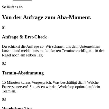
So läuft es ab
Von der Anfrage zum
Aha-Moment.
01
Anfrage & Erst-Check
Du schickst die Anfrage ab. Wir schauen uns dein Unternehmen
kurz an und melden uns mit konkreten Terminvorschlägen – in der
Regel noch am selben Tag.
02
Termin-Abstimmung
15 Minuten kurzes Vorgespräch: Was beschäftigt dich? Welche
Prozesse nerven? So passen wir den Workshop optimal auf dein
Team an.
03
Workshop-Tag