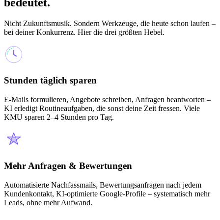
bedeutet.
Nicht Zukunftsmusik. Sondern Werkzeuge, die heute schon laufen –
bei deiner Konkurrenz. Hier die drei größten Hebel.
Stunden täglich sparen
E-Mails formulieren, Angebote schreiben, Anfragen beantworten –
KI erledigt Routineaufgaben, die sonst deine Zeit fressen. Viele
KMU sparen 2–4 Stunden pro Tag.
Mehr Anfragen & Bewertungen
Automatisierte Nachfassmails, Bewertungsanfragen nach jedem
Kundenkontakt, KI-optimierte Google-Profile – systematisch mehr
Leads, ohne mehr Aufwand.