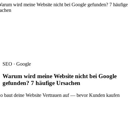
SEO · Google
Warum wird meine Website nicht bei Google
gefunden? 7 häufige Ursachen