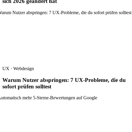
sich 2026 geändert hat
UX · Webdesign
Warum Nutzer abspringen: 7 UX-Probleme, die du
sofort prüfen solltest