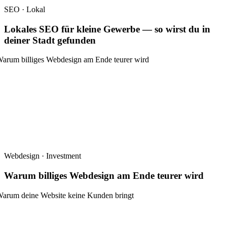
SEO · Lokal
Lokales SEO für kleine Gewerbe — so wirst du in
deiner Stadt gefunden
Webdesign · Investment
Warum billiges Webdesign am Ende teurer wird