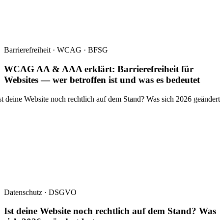
Barrierefreiheit · WCAG · BFSG
WCAG AA & AAA erklärt: Barrierefreiheit für
Websites — wer betroffen ist und was es bedeutet
Datenschutz · DSGVO
Ist deine Website noch rechtlich auf dem Stand? Was