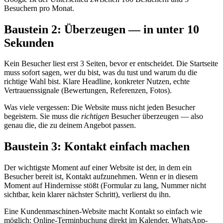
Besuchern pro Monat.
Baustein 2: Überzeugen — in unter 10
Sekunden
Kein Besucher liest erst 3 Seiten, bevor er entscheidet. Die Startseite
muss sofort sagen, wer du bist, was du tust und warum du die
richtige Wahl bist. Klare Headline, konkreter Nutzen, echte
Vertrauenssignale (Bewertungen, Referenzen, Fotos).
Was viele vergessen: Die Website muss nicht jeden Besucher
begeistern. Sie muss die
richtigen
Besucher überzeugen — also
genau die, die zu deinem Angebot passen.
Baustein 3: Kontakt einfach machen
Der wichtigste Moment auf einer Website ist der, in dem ein
Besucher bereit ist, Kontakt aufzunehmen. Wenn er in diesem
Moment auf Hindernisse stößt (Formular zu lang, Nummer nicht
sichtbar, kein klarer nächster Schritt), verlierst du ihn.
Eine Kundenmaschinen-Website macht Kontakt so einfach wie
möglich: Online-Terminbuchung direkt im Kalender, WhatsApp-