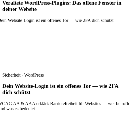
Veraltete WordPress-Plugins: Das offene Fenster in
deiner Website
Sicherheit · WordPress
Dein Website-Login ist ein offenes Tor — wie 2FA
dich schützt