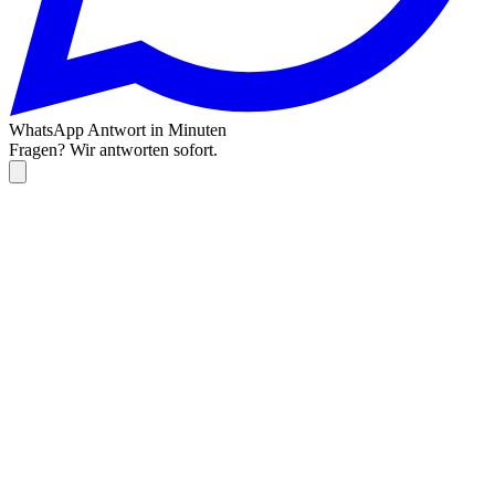
WhatsApp
Antwort in Minuten
Fragen? Wir antworten sofort.