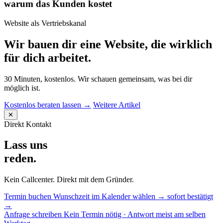
warum das Kunden kostet
Website als Vertriebskanal
Wir bauen dir eine Website, die wirklich
für dich arbeitet.
30 Minuten, kostenlos. Wir schauen gemeinsam, was bei dir
möglich ist.
Kostenlos beraten lassen →
Weitere Artikel
✕
Direkt Kontakt
Lass uns
reden.
Kein Callcenter. Direkt mit dem Gründer.
Termin buchen
Wunschzeit im Kalender wählen → sofort bestätigt
→
Anfrage schreiben
Kein Termin nötig · Antwort meist am selben