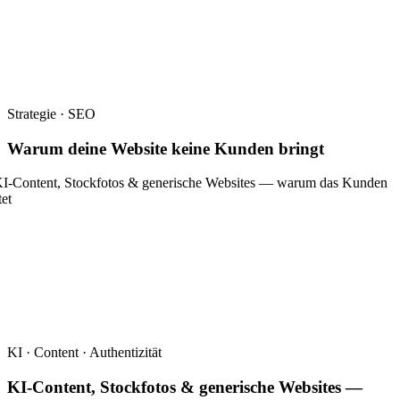
Strategie · SEO
Warum deine Website keine Kunden bringt
KI · Content · Authentizität
KI-Content, Stockfotos & generische Websites —