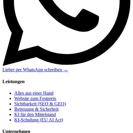
Lieber per WhatsApp schreiben →
Leistungen
Alles aus einer Hand
Website zum Festpreis
Sichtbarkeit (SEO & GEO)
Betreuung & Sicherheit