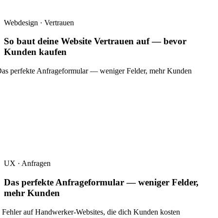
Webdesign · Vertrauen
So baut deine Website Vertrauen auf — bevor
Kunden kaufen
UX · Anfragen
Das perfekte Anfrageformular — weniger Felder,
mehr Kunden