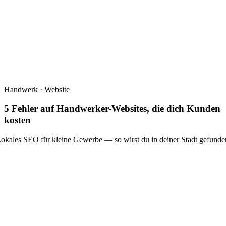
Handwerk · Website
5 Fehler auf Handwerker-Websites, die dich Kunden
kosten