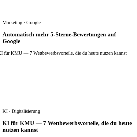
Marketing · Google
Automatisch mehr 5-Sterne-Bewertungen auf
Google
KI · Digitalisierung
KI für KMU — 7 Wettbewerbsvorteile, die du heute
nutzen kannst