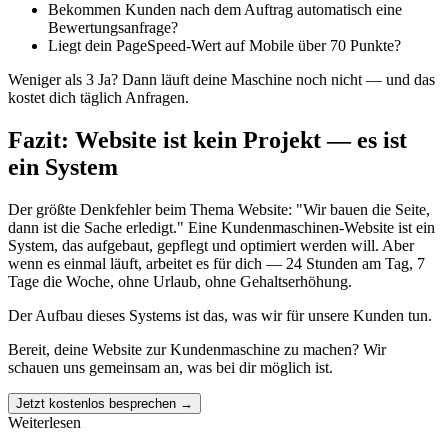
Bekommen Kunden nach dem Auftrag automatisch eine
Bewertungsanfrage?
Liegt dein PageSpeed-Wert auf Mobile über 70 Punkte?
Weniger als 3 Ja? Dann läuft deine Maschine noch nicht — und das
kostet dich täglich Anfragen.
Fazit: Website ist kein Projekt — es ist
ein System
Der größte Denkfehler beim Thema Website: "Wir bauen die Seite,
dann ist die Sache erledigt." Eine Kundenmaschinen-Website ist ein
System, das aufgebaut, gepflegt und optimiert werden will. Aber
wenn es einmal läuft, arbeitet es für dich — 24 Stunden am Tag, 7
Tage die Woche, ohne Urlaub, ohne Gehaltserhöhung.
Der Aufbau dieses Systems ist das, was wir für unsere Kunden tun.
Bereit, deine Website zur Kundenmaschine zu machen? Wir
schauen uns gemeinsam an, was bei dir möglich ist.
Jetzt kostenlos besprechen →
Weiterlesen