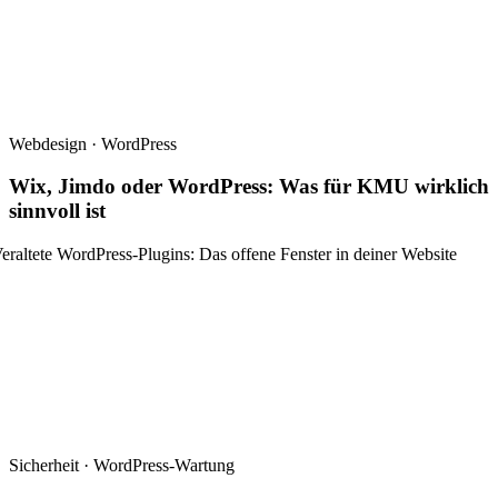
Webdesign · WordPress
Wix, Jimdo oder WordPress: Was für KMU wirklich
sinnvoll ist
Sicherheit · WordPress-Wartung