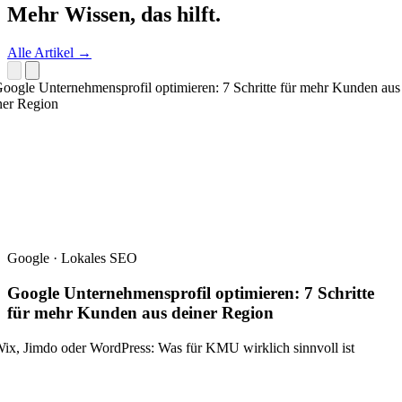
Mehr Wissen,
das hilft.
Alle Artikel →
Google · Lokales SEO
Google Unternehmensprofil optimieren: 7 Schritte
für mehr Kunden aus deiner Region