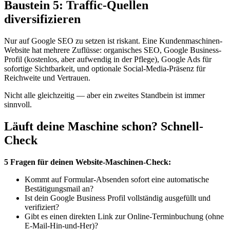
Baustein 5: Traffic-Quellen
diversifizieren
Nur auf Google SEO zu setzen ist riskant. Eine Kundenmaschinen-
Website hat mehrere Zuflüsse: organisches SEO, Google Business-
Profil (kostenlos, aber aufwendig in der Pflege), Google Ads für
sofortige Sichtbarkeit, und optionale Social-Media-Präsenz für
Reichweite und Vertrauen.
Nicht alle gleichzeitig — aber ein zweites Standbein ist immer
sinnvoll.
Läuft deine Maschine schon? Schnell-
Check
5 Fragen für deinen Website-Maschinen-Check:
Kommt auf Formular-Absenden sofort eine automatische
Bestätigungsmail an?
Ist dein Google Business Profil vollständig ausgefüllt und
verifiziert?
Gibt es einen direkten Link zur Online-Terminbuchung (ohne
E-Mail-Hin-und-Her)?